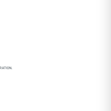
RATION.